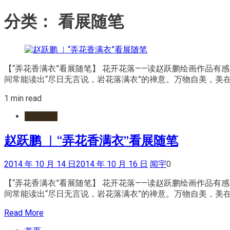
分类：
看展随笔
【“弄花香满衣”看展随笔】 花开花落——读赵跃鹏绘画作品
间常能读出“尽日无言说，岩花落满衣”的禅意。万物自美，美在浑
1 min read
看展随笔
赵跃鹏 ︳“弄花香满衣”看展随笔
2014 年 10 月 14 日
2014 年 10 月 16 日
闻宇
0
【“弄花香满衣”看展随笔】 花开花落——读赵跃鹏绘画作品
间常能读出“尽日无言说，岩花落满衣”的禅意。万物自美，美在浑
Read More