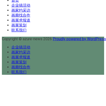
首页
企业搞活动
画家约采访
画廊找合作
画展求报道
画展策划
联系我们
Copyright © azure-news 2026
Proudly powered by WordPres
企业搞活动
画家约采访
画展求报道
画展策划
画廊找合作
联系我们