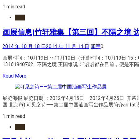
1 min read
水墨
画展信息|竹轩雅集【第三回】不隔之境 边
2014 年 10 月 18 日
2014 年 11 月 14 日
闻宇
0
画展时间：10月19日 ~ 11月10日（开幕时间：10月19日 1
13161940762 不隔之境 王国维说：“语语都在目前，便是不隔
Read More
展览海报 展览日期 ：2012年4月15日 – 2012年4月25日 开幕
国 北京市) 可见之诗——第二届中国油画写生作品展简介ab fa
1 min read
水墨