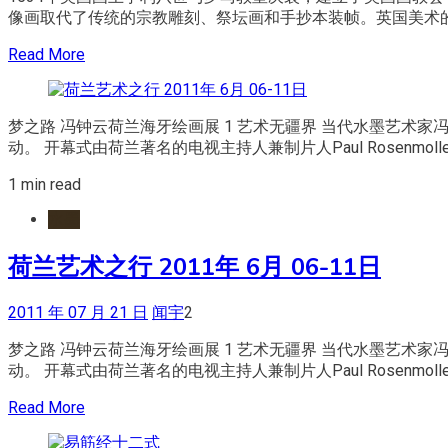
像画取代了传统的宗教雕刻、祭坛画和手抄本装帧。英国美术的
Read More
梦之路 冯钟云荷兰海牙绘画展 1 艺术无疆界 当代水墨艺术
动。 开幕式由荷兰著名的电视主持人兼制片人Paul Rosenmol
1 min read
水墨
荷兰艺术之行 2011年 6月 06-11日
2011 年 07 月 21 日
闻宇
2
梦之路 冯钟云荷兰海牙绘画展 1 艺术无疆界 当代水墨艺术
动。 开幕式由荷兰著名的电视主持人兼制片人Paul Rosenmol
Read More