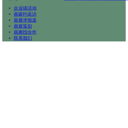
企业搞活动
画家约采访
画展求报道
画展策划
画廊找合作
联系我们