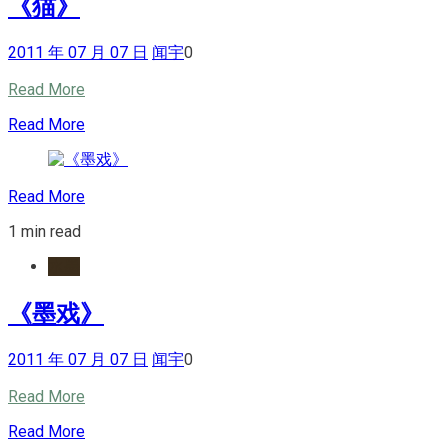
《猫》
2011 年 07 月 07 日
闻宇
0
Read More
Read More
Read More
1 min read
水墨
《墨戏》
2011 年 07 月 07 日
闻宇
0
Read More
Read More