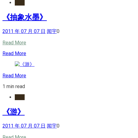
水墨
《抽象水墨》
2011 年 07 月 07 日
闻宇
0
Read More
Read More
Read More
1 min read
水墨
《游》
2011 年 07 月 07 日
闻宇
0
Read More