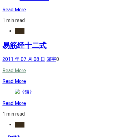
Read More
1 min read
水墨
易筋经十二式
2011 年 07 月 08 日
闻宇
0
Read More
Read More
Read More
1 min read
水墨