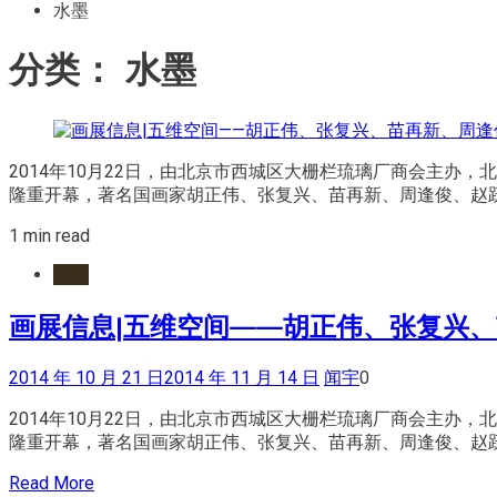
水墨
分类：
水墨
2014年10月22日，由北京市西城区大栅栏琉璃厂商会主办
隆重开幕，著名国画家胡正伟、张复兴、苗再新、周逢俊、赵跃
1 min read
水墨
画展信息|五维空间——胡正伟、张复兴
2014 年 10 月 21 日
2014 年 11 月 14 日
闻宇
0
2014年10月22日，由北京市西城区大栅栏琉璃厂商会主办
隆重开幕，著名国画家胡正伟、张复兴、苗再新、周逢俊、赵跃
Read More