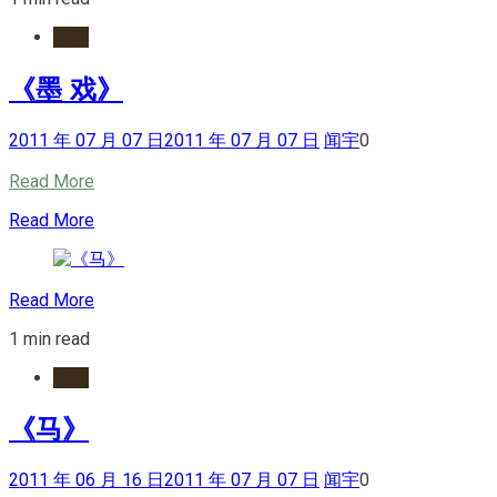
水墨
《墨 戏》
2011 年 07 月 07 日
2011 年 07 月 07 日
闻宇
0
Read More
Read More
Read More
1 min read
水墨
《马》
2011 年 06 月 16 日
2011 年 07 月 07 日
闻宇
0