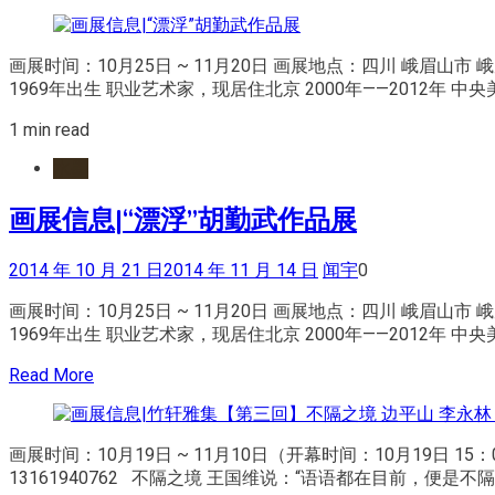
画展时间：10月25日 ~ 11月20日 画展地点：四川 峨眉山
1969年出生 职业艺术家，现居住北京 2000年——2012年 中
1 min read
水墨
画展信息|“漂浮”胡勤武作品展
2014 年 10 月 21 日
2014 年 11 月 14 日
闻宇
0
画展时间：10月25日 ~ 11月20日 画展地点：四川 峨眉山
1969年出生 职业艺术家，现居住北京 2000年——2012年 中
Read More
画展时间：10月19日 ~ 11月10日（开幕时间：10月19日 1
13161940762 不隔之境 王国维说：“语语都在目前，便是不隔