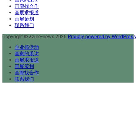
画廊找合作
画展求报道
画展策划
联系我们
Copyright © azure-news 2026
Proudly powered by WordPres
企业搞活动
画家约采访
画展求报道
画展策划
画廊找合作
联系我们