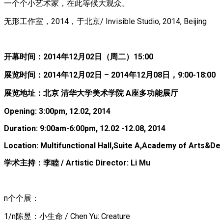
一个个小艺术家，在此等候大观众。
无形工作室，2014，于北京/ Invisible Studio, 2014, Beijing
开幕时间：2014年12月02日（周二）15:00
展览时间：2014年12月02日 – 2014年12月08日，9:00-18:00
展览地址：北京 清华大学美术学院 A座多功能展厅
Opening: 3:00pm, 12.02, 2014
Duration: 9:00am-6:00pm, 12.02 -12.08, 2014
Location: Multifunctional Hall,Suite A,Academy of Arts&De
学术主持：李睦 / Artistic Director: Li Mu
n个个展：
1/n陈昱：小生命 / Chen Yu: Creature