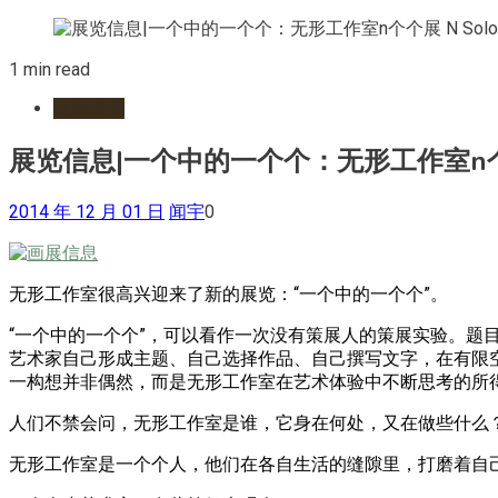
1 min read
近期展讯
展览信息|一个中的一个个：无形工作室n个个展 N So
2014 年 12 月 01 日
闻宇
0
无形工作室很高兴迎来了新的展览：“一个中的一个个”。
“一个中的一个个”，可以看作一次没有策展人的策展实验。题
艺术家自己形成主题、自己选择作品、自己撰写文字，在有限
一构想并非偶然，而是无形工作室在艺术体验中不断思考的所
人们不禁会问，无形工作室是谁，它身在何处，又在做些什么
无形工作室是一个个人，他们在各自生活的缝隙里，打磨着自己