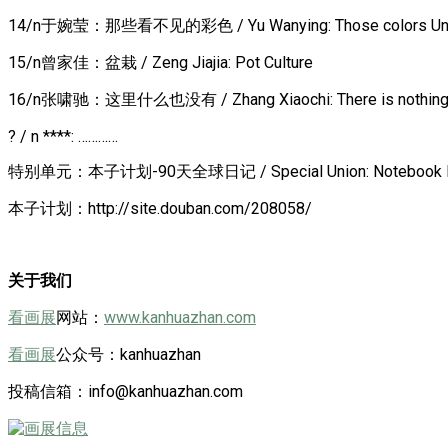
14/n于婉莹：那些看不见的彩色 / Yu Wanying: Those colors Un
15/n曾家佳：盆栽 / Zeng Jiajia: Pot Culture
16/n张啸驰：这里什么也没有 / Zhang Xiaochi: There is nothing
? / n ****: …………
特别单元：本子计划-90天全球日记 / Special Union: Notebook Plan,
本子计划：http://site.douban.com/208058/
关于我们
看画展
网站：
www.kanhuazhan.com
看画展
公众号：kanhuazhan
投稿信箱：info@kanhuazhan.com