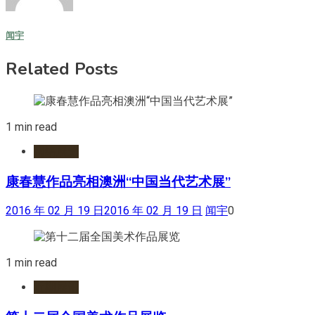
闻宇
Related Posts
1 min read
网络展览
康春慧作品亮相澳洲“中国当代艺术展”
2016 年 02 月 19 日
2016 年 02 月 19 日
闻宇
0
1 min read
近期展讯