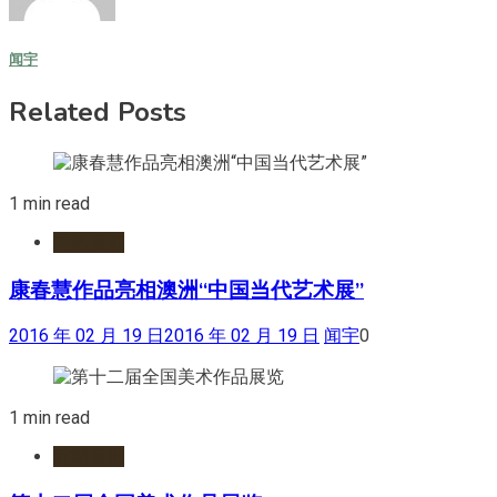
闻宇
Related Posts
1 min read
网络展览
康春慧作品亮相澳洲“中国当代艺术展”
2016 年 02 月 19 日
2016 年 02 月 19 日
闻宇
0
1 min read
近期展讯